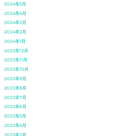
2024年5月
2024年4月
2024年3月
2024年2月
2024年1月
2023年12月
2023年11月
2023年10月
2023年9月
2023年8月
2023年7月
2023年6月
2023年5月
2023年4月
2023年3月