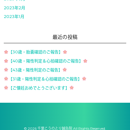
2023年2月
2023年1月
最近の投稿
【30歳・胎嚢確認のご報告】
【40歳・陽性判定＆心拍確認のご報告】
【43歳・陽性判定のご報告】
【31歳・陽性判定＆心拍確認のご報告】
【ご懐妊おめでとうございます】
© 2026 千葉こうのとり鍼灸院 All Rights Reserved.