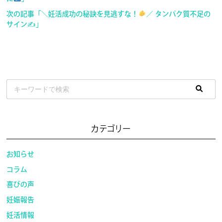
次の記事「＼妊活成功の秘訣を見逃すな！
／ タンパク質不足の
サイン✍
」
カテゴリー
お知らせ
コラム
喜びの声
妊娠報告
妊活情報