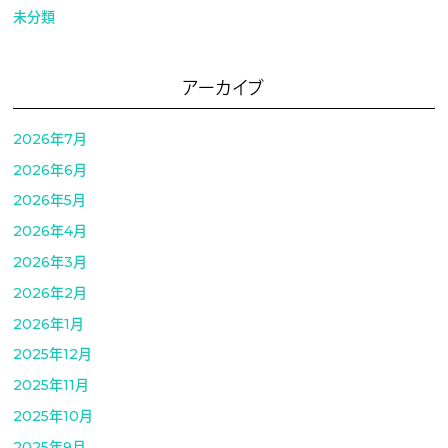
未分類
アーカイブ
2026年7月
2026年6月
2026年5月
2026年4月
2026年3月
2026年2月
2026年1月
2025年12月
2025年11月
2025年10月
2025年9月