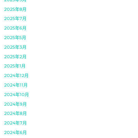
2025年8月
2025年7月
2025年6月
2025年5月
2025年3月
2025年2月
2025年1月
2024年12月
2024年11月
2024年10月
2024年9月
2024年8月
2024年7月
2024年6月