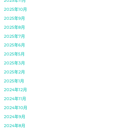
2025年11月
2025年10月
2025年9月
2025年8月
2025年7月
2025年6月
2025年5月
2025年3月
2025年2月
2025年1月
2024年12月
2024年11月
2024年10月
2024年9月
2024年8月