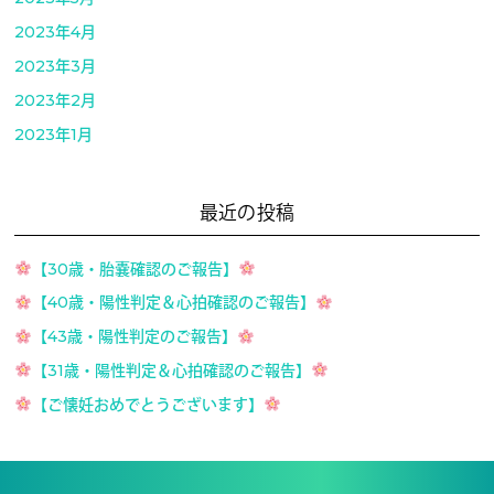
2023年4月
2023年3月
2023年2月
2023年1月
最近の投稿
【30歳・胎嚢確認のご報告】
【40歳・陽性判定＆心拍確認のご報告】
【43歳・陽性判定のご報告】
【31歳・陽性判定＆心拍確認のご報告】
【ご懐妊おめでとうございます】