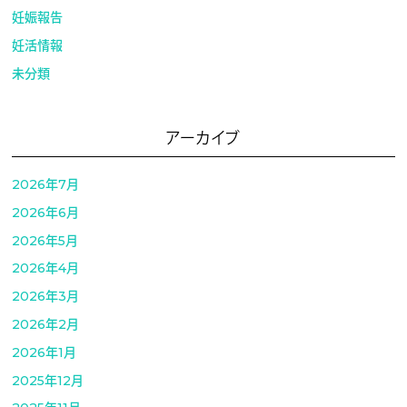
妊娠報告
妊活情報
未分類
アーカイブ
2026年7月
2026年6月
2026年5月
2026年4月
2026年3月
2026年2月
2026年1月
2025年12月