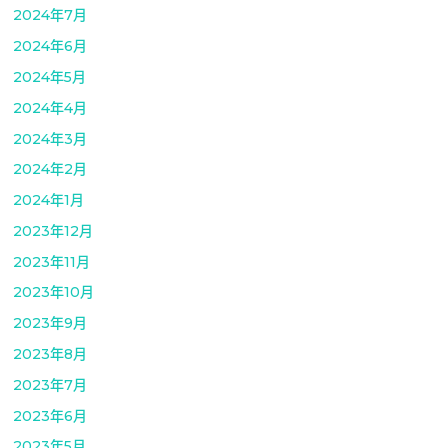
2024年7月
2024年6月
2024年5月
2024年4月
2024年3月
2024年2月
2024年1月
2023年12月
2023年11月
2023年10月
2023年9月
2023年8月
2023年7月
2023年6月
2023年5月