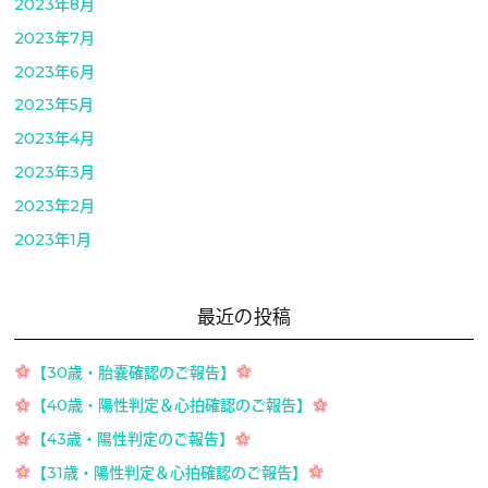
2023年8月
2023年7月
2023年6月
2023年5月
2023年4月
2023年3月
2023年2月
2023年1月
最近の投稿
【30歳・胎嚢確認のご報告】
【40歳・陽性判定＆心拍確認のご報告】
【43歳・陽性判定のご報告】
【31歳・陽性判定＆心拍確認のご報告】