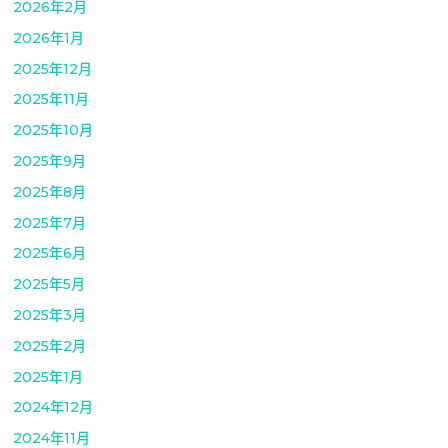
2026年2月
2026年1月
2025年12月
2025年11月
2025年10月
2025年9月
2025年8月
2025年7月
2025年6月
2025年5月
2025年3月
2025年2月
2025年1月
2024年12月
2024年11月