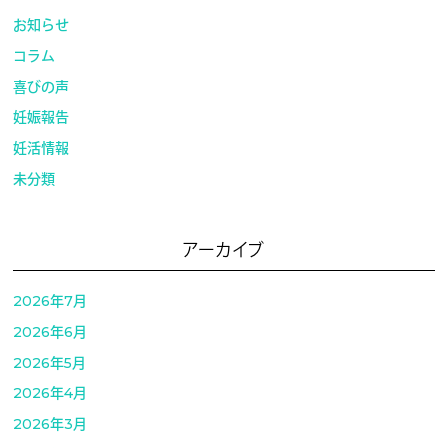
お知らせ
コラム
喜びの声
妊娠報告
妊活情報
未分類
アーカイブ
2026年7月
2026年6月
2026年5月
2026年4月
2026年3月