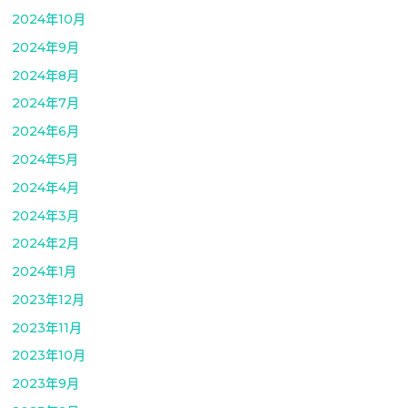
2024年10月
2024年9月
2024年8月
2024年7月
2024年6月
2024年5月
2024年4月
2024年3月
2024年2月
2024年1月
2023年12月
2023年11月
2023年10月
2023年9月