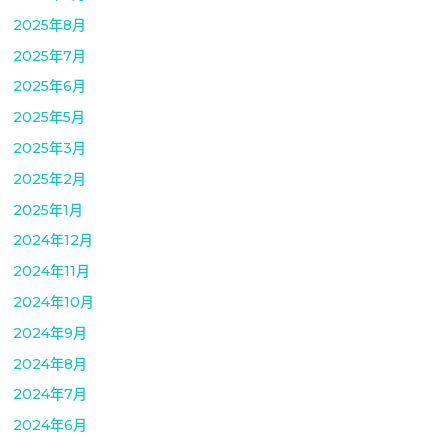
2025年8月
2025年7月
2025年6月
2025年5月
2025年3月
2025年2月
2025年1月
2024年12月
2024年11月
2024年10月
2024年9月
2024年8月
2024年7月
2024年6月