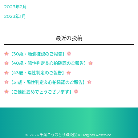
2023年2月
2023年1月
最近の投稿
【30歳・胎嚢確認のご報告】
【40歳・陽性判定＆心拍確認のご報告】
【43歳・陽性判定のご報告】
【31歳・陽性判定＆心拍確認のご報告】
【ご懐妊おめでとうございます】
© 2026 千葉こうのとり鍼灸院 All Rights Reserved.