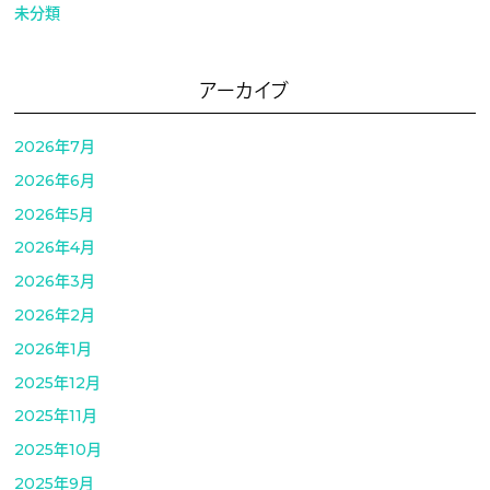
未分類
アーカイブ
2026年7月
2026年6月
2026年5月
2026年4月
2026年3月
2026年2月
2026年1月
2025年12月
2025年11月
2025年10月
2025年9月