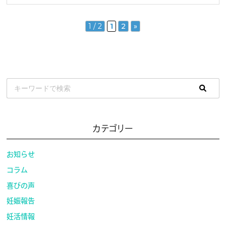
1 / 2
1
2
»
カテゴリー
お知らせ
コラム
喜びの声
妊娠報告
妊活情報