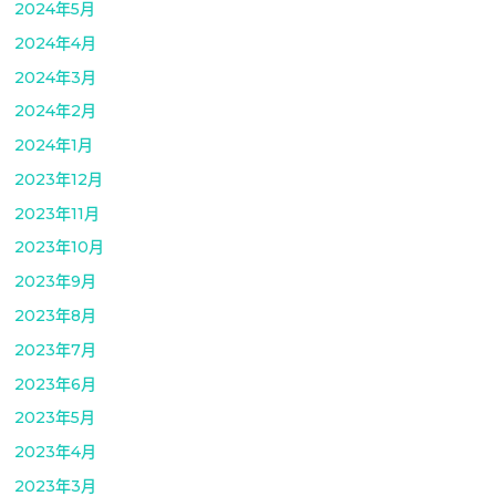
2024年5月
2024年4月
2024年3月
2024年2月
2024年1月
2023年12月
2023年11月
2023年10月
2023年9月
2023年8月
2023年7月
2023年6月
2023年5月
2023年4月
2023年3月