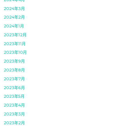
2024年3月
2024年2月
2024年1月
2023年12月
2023年11月
2023年10月
2023年9月
2023年8月
2023年7月
2023年6月
2023年5月
2023年4月
2023年3月
2023年2月