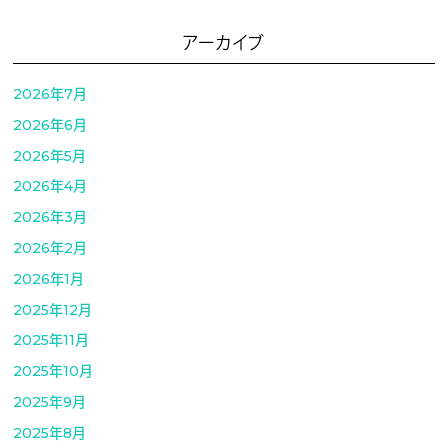
アーカイブ
2026年7月
2026年6月
2026年5月
2026年4月
2026年3月
2026年2月
2026年1月
2025年12月
2025年11月
2025年10月
2025年9月
2025年8月