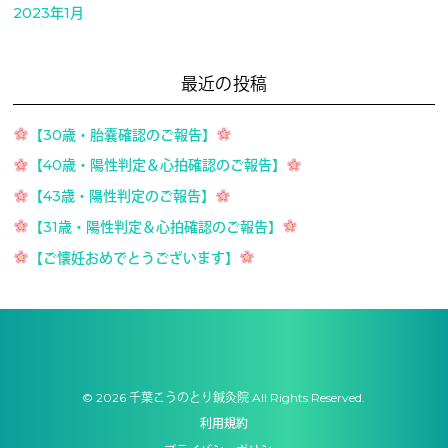
2023年1月
最近の投稿
【30歳・胎嚢確認のご報告】
【40歳・陽性判定＆心拍確認のご報告】
【43歳・陽性判定のご報告】
【31歳・陽性判定＆心拍確認のご報告】
【ご懐妊おめでとうございます】
© 2026 千葉こうのとり鍼灸院 All Rights Reserved.
利用規約