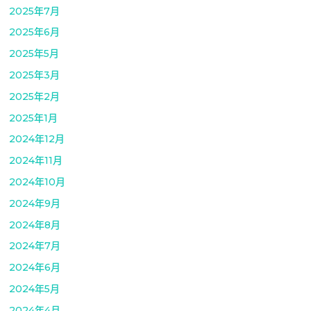
2025年7月
2025年6月
2025年5月
2025年3月
2025年2月
2025年1月
2024年12月
2024年11月
2024年10月
2024年9月
2024年8月
2024年7月
2024年6月
2024年5月
2024年4月