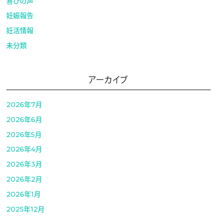
喜びの声
妊娠報告
妊活情報
未分類
アーカイブ
2026年7月
2026年6月
2026年5月
2026年4月
2026年3月
2026年2月
2026年1月
2025年12月