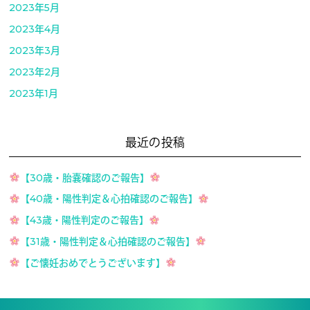
2023年5月
2023年4月
2023年3月
2023年2月
2023年1月
最近の投稿
【30歳・胎嚢確認のご報告】
【40歳・陽性判定＆心拍確認のご報告】
【43歳・陽性判定のご報告】
【31歳・陽性判定＆心拍確認のご報告】
【ご懐妊おめでとうございます】