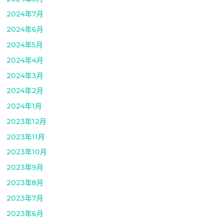
2024年7月
2024年6月
2024年5月
2024年4月
2024年3月
2024年2月
2024年1月
2023年12月
2023年11月
2023年10月
2023年9月
2023年8月
2023年7月
2023年6月