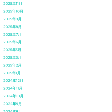
2025年11月
2025年10月
2025年9月
2025年8月
2025年7月
2025年6月
2025年5月
2025年3月
2025年2月
2025年1月
2024年12月
2024年11月
2024年10月
2024年9月
2024年8月