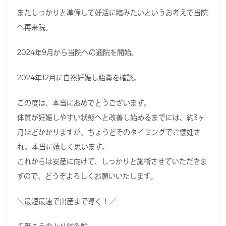
またしっかりと準備して妊活に臨みたいというお考えで当院
へ再来院。
2024年9月から当院への通院を開始。
2024年12月に自然妊娠し胎嚢を確認。
この度は、本当におめでとうございます。
体質が妊娠しやすい状態へと改善し始めるまでには、約3ヶ
月ほどかかりますが、ちょうどそのタイミングでご懐妊さ
れ、本当に嬉しく思います。
これからは安産に向けて、しっかりと施術させていただきま
すので、どうぞよろしくお願いいたします。
＼最短最速で出産まで導く！／