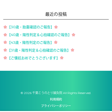
最近の投稿
【30歳・胎嚢確認のご報告】
【40歳・陽性判定＆心拍確認のご報告】
【43歳・陽性判定のご報告】
【31歳・陽性判定＆心拍確認のご報告】
【ご懐妊おめでとうございます】
© 2026 千葉こうのとり鍼灸院 All Rights Reserved.
利用規約
プライバシーポリシー