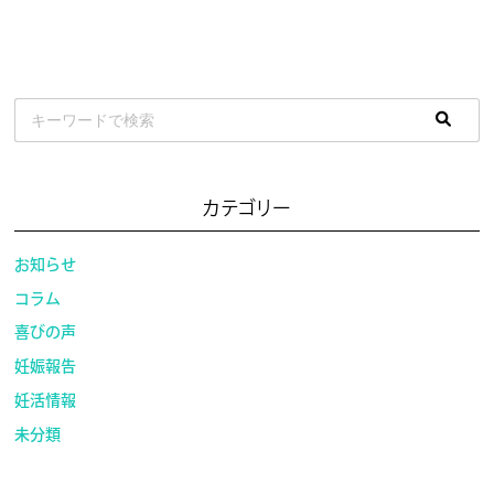
カテゴリー
お知らせ
コラム
喜びの声
妊娠報告
妊活情報
未分類