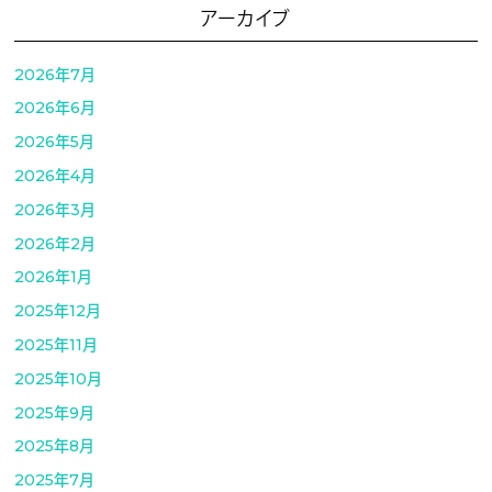
アーカイブ
2026年7月
2026年6月
2026年5月
2026年4月
2026年3月
2026年2月
2026年1月
2025年12月
2025年11月
2025年10月
2025年9月
2025年8月
2025年7月