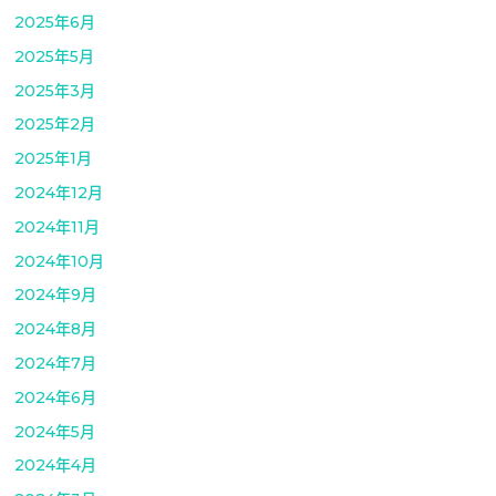
2025年6月
2025年5月
2025年3月
2025年2月
2025年1月
2024年12月
2024年11月
2024年10月
2024年9月
2024年8月
2024年7月
2024年6月
2024年5月
2024年4月