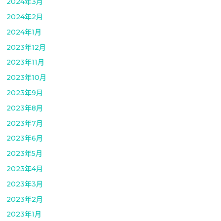
2024年3月
2024年2月
2024年1月
2023年12月
2023年11月
2023年10月
2023年9月
2023年8月
2023年7月
2023年6月
2023年5月
2023年4月
2023年3月
2023年2月
2023年1月