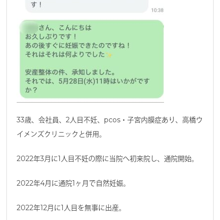
33歳、会社員、2人目不妊、pcos・子宮内膜症あり、高橋ウ
イメンズクリニックと併用。
2022年3月に1人目不妊の際に当院へ初来院し、通院開始。
2022年4月に通院1ヶ月で自然妊娠。
2022年12月に1人目を無事に出産。