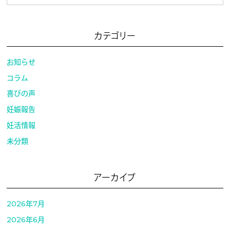
カテゴリー
お知らせ
コラム
喜びの声
妊娠報告
妊活情報
未分類
アーカイブ
2026年7月
2026年6月