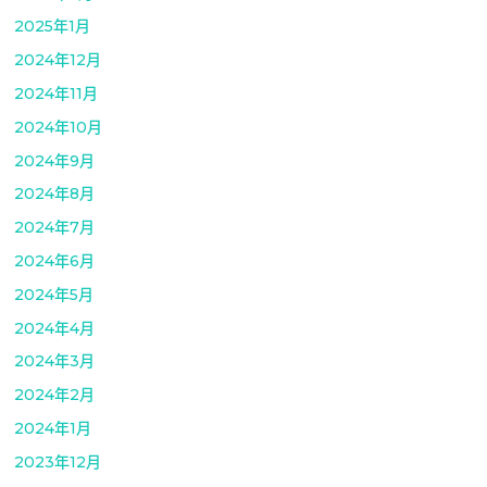
2025年1月
2024年12月
2024年11月
2024年10月
2024年9月
2024年8月
2024年7月
2024年6月
2024年5月
2024年4月
2024年3月
2024年2月
2024年1月
2023年12月