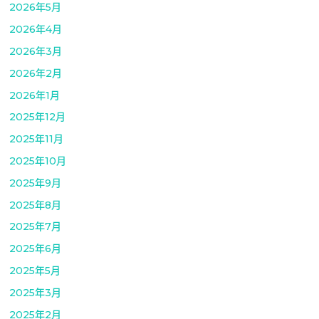
2026年5月
2026年4月
2026年3月
2026年2月
2026年1月
2025年12月
2025年11月
2025年10月
2025年9月
2025年8月
2025年7月
2025年6月
2025年5月
2025年3月
2025年2月