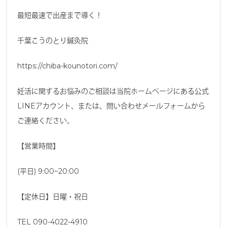
最短最速で出産まで導く！
千葉こうのとり鍼灸院
https://chiba-kounotori.com/
妊活に関するお悩みのご相談は当院ホームページにある公式
LINEアカウント、または、問い合わせメールフォームから
ご連絡ください。
【営業時間】
(平日) 9:00~20:00
【定休日】日曜・祝日
TEL 090-4022-4910