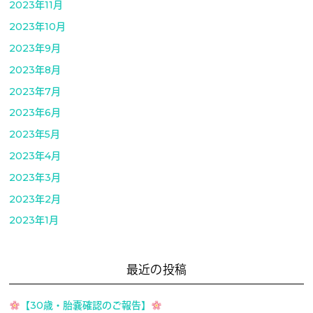
2023年11月
2023年10月
2023年9月
2023年8月
2023年7月
2023年6月
2023年5月
2023年4月
2023年3月
2023年2月
2023年1月
最近の投稿
【30歳・胎嚢確認のご報告】