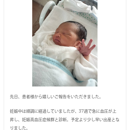
先日、患者様から嬉しいご報告をいただきました。
妊娠中は順調に経過していましたが、37週で急に血圧が上
昇し、妊娠高血圧症候群と診断。予定より少し早い出産とな
りました。