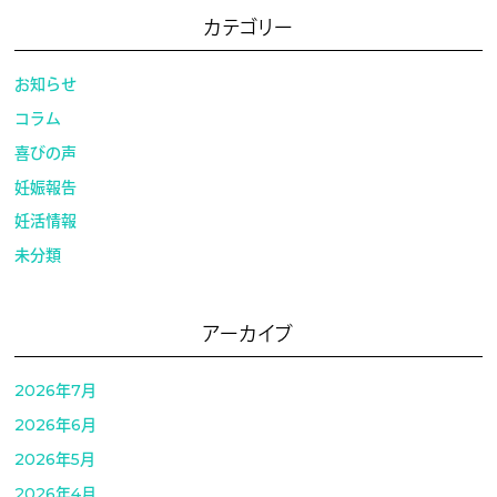
カテゴリー
お知らせ
コラム
喜びの声
妊娠報告
妊活情報
未分類
アーカイブ
2026年7月
2026年6月
2026年5月
2026年4月