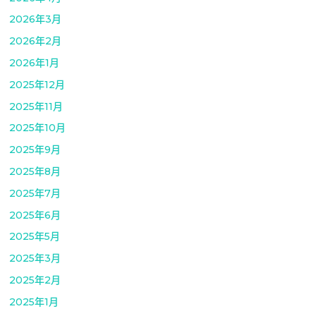
2026年3月
2026年2月
2026年1月
2025年12月
2025年11月
2025年10月
2025年9月
2025年8月
2025年7月
2025年6月
2025年5月
2025年3月
2025年2月
2025年1月