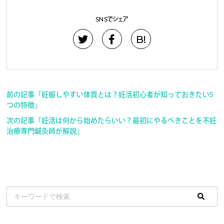
SNSでシェア
B!
前の記事「妊娠しやすい体質とは？妊活初心者が知っておきたい5
つの特徴」
次の記事「妊活は何から始めたらいい？最初にやるべきことを不妊
治療専門鍼灸師が解説」