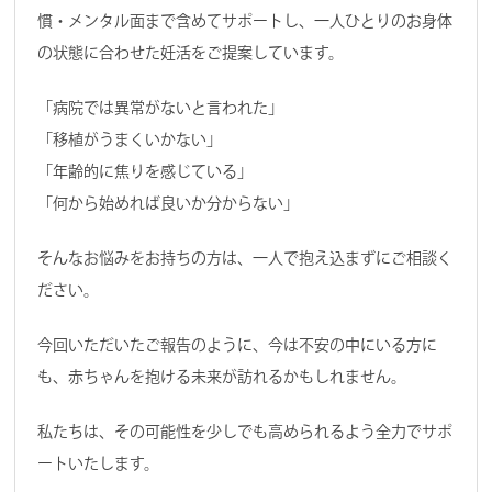
慣・メンタル面まで含めてサポートし、一人ひとりのお身体
の状態に合わせた妊活をご提案しています。
「病院では異常がないと言われた」
「移植がうまくいかない」
「年齢的に焦りを感じている」
「何から始めれば良いか分からない」
そんなお悩みをお持ちの方は、一人で抱え込まずにご相談く
ださい。
今回いただいたご報告のように、今は不安の中にいる方に
も、赤ちゃんを抱ける未来が訪れるかもしれません。
私たちは、その可能性を少しでも高められるよう全力でサポ
ートいたします。