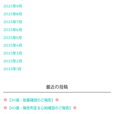
2023年9月
2023年8月
2023年7月
2023年6月
2023年5月
2023年4月
2023年3月
2023年2月
2023年1月
最近の投稿
【30歳・胎嚢確認のご報告】
【40歳・陽性判定＆心拍確認のご報告】