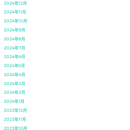
2024年12月
2024年11月
2024年10月
2024年9月
2024年8月
2024年7月
2024年6月
2024年5月
2024年4月
2024年3月
2024年2月
2024年1月
2023年12月
2023年11月
2023年10月